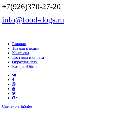
+7(926)370-27-20
info@food-dogs.ru
Главная
Товары в акции
Контакты
Доставка и оплата
Обратная связь
Возврат/Обмен
Сделано в InSales