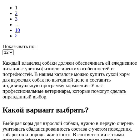
1
2
3
…
10
Показывать по:
Каждый владелец собаки должен обеспечивать ей ежедневное
питание с учетом физиологических особенностей и
потребностей. В нашем каталоге можно купить сухой корм
для взрослых собак по выгодной цене и составить
индивидуальную программу кормления. У нас
профессиональные ветеринары, которые помогут сделать
оправданный выбор.
Какой вариант выбрать?
Выбирая корм для взрослой собаки, нужно в первую очередь
учитывать сбалансированность состава с учетом поведения,
габаритов и породы животного. В соответствии с этими