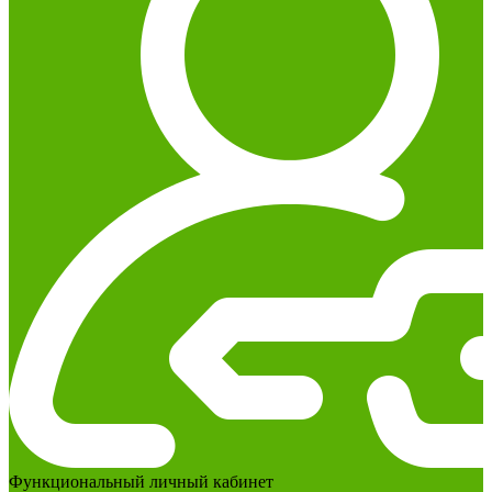
Функциональный личный кабинет