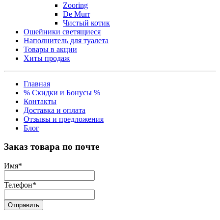
Zooring
De Murr
Чистый котик
Ошейники светящиеся
Наполнитель для туалета
Товары в акции
Хиты продаж
Главная
% Скидки и Бонусы %
Контакты
Доставка и оплата
Отзывы и предложения
Блог
Заказ товара по почте
Имя
*
Телефон
*
Отправить