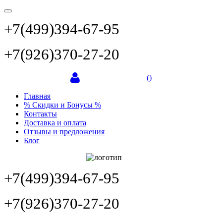
+7(499)394-67-95
+7(926)370-27-20
(
)
Главная
% Скидки и Бонусы %
Контакты
Доставка и оплата
Отзывы и предложения
Блог
+7(499)394-67-95
+7(926)370-27-20