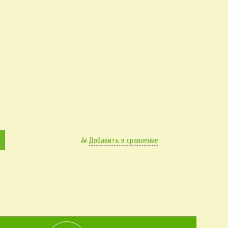
Добавить в сравнение