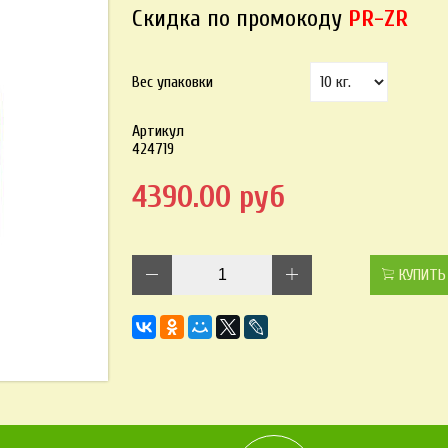
Скидка по промокоду
PR-ZR
Вес упаковки
Артикул
424719
4390.00 руб
КУПИТЬ