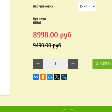
Вес упаковки
Артикул
1111101
8990.00 руб
9490.00 руб
КУПИТЬ