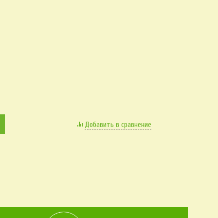
Добавить в сравнение