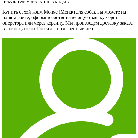
покупателям доступны скидки.
Купить сухой корм Monge (Монж) для собак вы можете на
нашем сайте, оформив соответствующую заявку через
оператора или через корзину. Мы произведем доставку заказа
в любой уголок России в назначенный день.