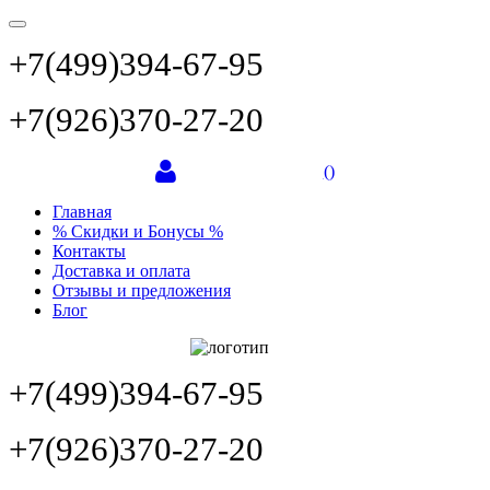
+7(499)394-67-95
+7(926)370-27-20
(
)
Главная
% Скидки и Бонусы %
Контакты
Доставка и оплата
Отзывы и предложения
Блог
+7(499)394-67-95
+7(926)370-27-20