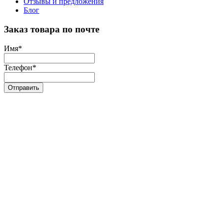
Отзывы и предложения
Блог
Заказ товара по почте
Имя
*
Телефон
*
Отправить