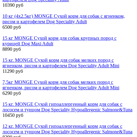
10390 руб
10 кг (4х2.5кг) MONGE Сухой корм для собак с ягненком,
рисом и картофелем Dog Speciality Adult
6500 руб
15 кг MONGE Сухой корм для собак крупных пород с
курицей Dog Maxi Adult
8890 руб
15 кг. MONGE Сухой корм для собак мелких пород с
ягненком, рисом и картофелем Dog Speciality Adult Mini
11290 руб
7,5кг MONGE Сухой корм для собак мелких пород с
ягненком, рисом и картофелем Dog Speciality Adult Mini
6290 руб
15 кг. MONGE Сухой гипоаллергенный корм для собак с
лососем и тунцом Dog Speciality Hypoallergenic Salmone&Tuna
10450 руб
12 кг. MONGE Сухой гипоаллергенный корм для собак с
лососем и тунцом Dog Speciality Hypoallergenic Salmone&Tuna