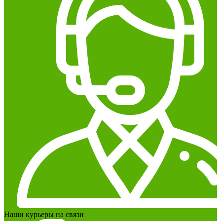
Наши курьеры на связи