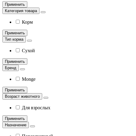
Применить
Категория товара
Корм
Применить
Тип корма
Сухой
Применить
Бренд
Monge
Применить
Возраст животного
Для взрослых
Применить
Назначение