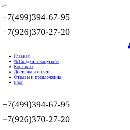
+7(499)394-67-95
+7(926)370-27-20
Главная
% Скидки и Бонусы %
Контакты
Доставка и оплата
Отзывы и предложения
Блог
+7(499)394-67-95
+7(926)370-27-20