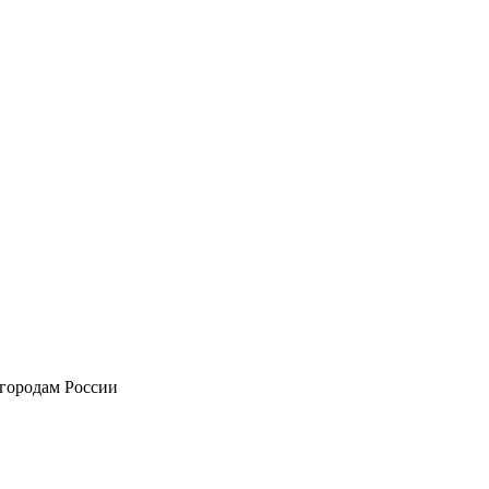
 городам России