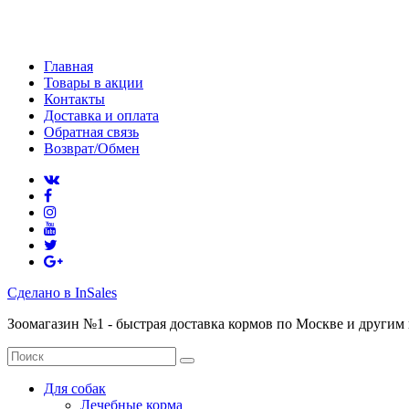
Главная
Товары в акции
Контакты
Доставка и оплата
Обратная связь
Возврат/Обмен
Сделано в InSales
Зоомагазин №1 - быстрая доставка кормов по Москве и другим
Для собак
Лечебные корма