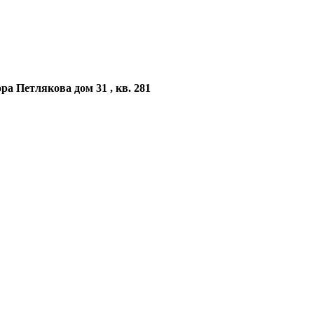
а Петлякова дом 31 , кв. 281