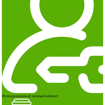
Функциональный личный кабинет