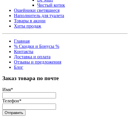
Чистый котик
Ошейники светящиеся
Наполнитель для туалета
Товары в акции
Хиты продаж
Главная
% Скидки и Бонусы %
Контакты
Доставка и оплата
Отзывы и предложения
Блог
Заказ товара по почте
Имя
*
Телефон
*
Отправить