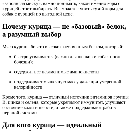
«заполняла миску», важно понимать, какой именно корм с
курицей стоит выбирать. Вы можете
купить сухой корм для
собак с курицей по выгодной цене.
Почему курица — не «базовый» белок,
а разумный выбор
Мясо курицы богато высококачественным белком, который:
быстро усваивается (важно для щенков и собак после
болезни);
содержит все незаменимые аминокислоты;
поддерживает мышечную массу даже при умеренной
калорийности.
Кроме того, курица — отличный источник витаминов группы
B, цинка и селена, которые укрепляют иммунитет, улучшают
состояние кожи и шерсти, а также поддерживают работу
нервной системы.
Для кого курица — идеальный