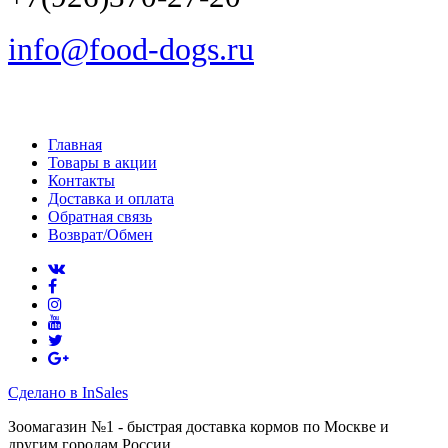
info@food-dogs.ru
Главная
Товары в акции
Контакты
Доставка и оплата
Обратная связь
Возврат/Обмен
Сделано в InSales
Зоомагазин №1 - быстрая доставка кормов по Москве и
другим городам России