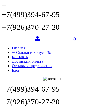
+7(499)394-67-95
+7(926)370-27-20
(
)
Главная
% Скидки и Бонусы %
Контакты
Доставка и оплата
Отзывы и предложения
Блог
+7(499)394-67-95
+7(926)370-27-20