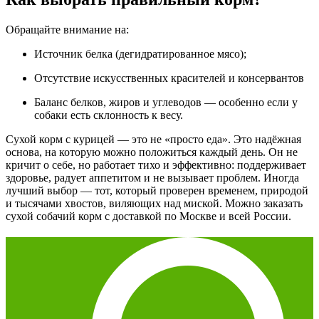
Обращайте внимание на:
Источник белка (дегидратированное мясо);
Отсутствие искусственных красителей и консервантов
Баланс белков, жиров и углеводов — особенно если у
собаки есть склонность к весу.
Сухой корм с курицей — это не «просто еда». Это надёжная
основа, на которую можно положиться каждый день. Он не
кричит о себе, но работает тихо и эффективно: поддерживает
здоровье, радует аппетитом и не вызывает проблем. Иногда
лучший выбор — тот, который проверен временем, природой
и тысячами хвостов, виляющих над миской. Можно
заказать
сухой собачий корм с доставкой по Москве и всей России.