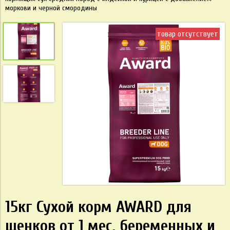
моркови и черной смородины
товар отсутствует
15кг Сухой корм AWARD для
щенков от 1 мес, беременных и