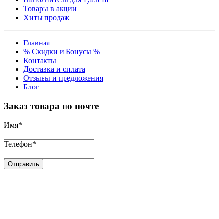
Товары в акции
Хиты продаж
Главная
% Скидки и Бонусы %
Контакты
Доставка и оплата
Отзывы и предложения
Блог
Заказ товара по почте
Имя
*
Телефон
*
Отправить