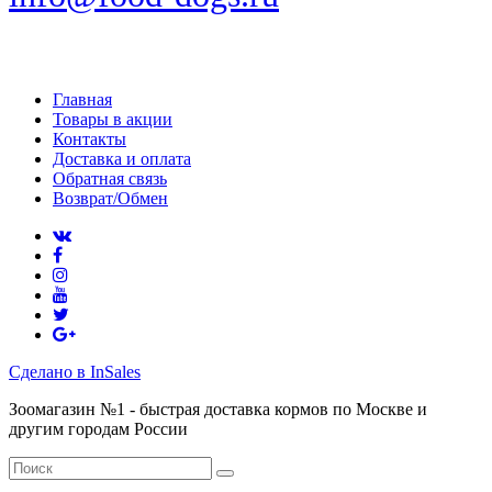
Главная
Товары в акции
Контакты
Доставка и оплата
Обратная связь
Возврат/Обмен
Сделано в InSales
Зоомагазин №1 - быстрая доставка кормов по Москве и
другим городам России