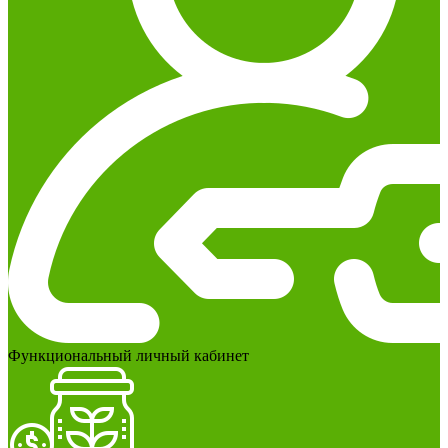
Функциональный личный кабинет