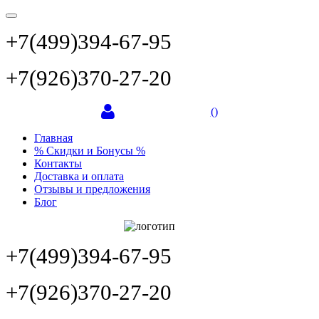
+7(499)394-67-95
+7(926)370-27-20
(
)
Главная
% Скидки и Бонусы %
Контакты
Доставка и оплата
Отзывы и предложения
Блог
+7(499)394-67-95
+7(926)370-27-20