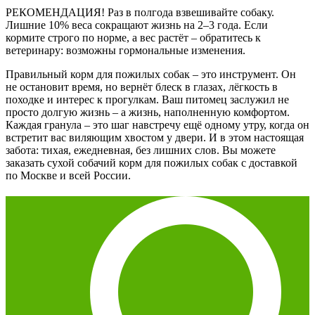
РЕКОМЕНДАЦИЯ! Раз в полгода взвешивайте собаку.
Лишние 10% веса сокращают жизнь на 2–3 года. Если
кормите строго по норме, а вес растёт – обратитесь к
ветеринару: возможны гормональные изменения.
Правильный корм для пожилых собак – это инструмент. Он
не остановит время, но вернёт блеск в глазах, лёгкость в
походке и интерес к прогулкам. Ваш питомец заслужил не
просто долгую жизнь – а жизнь, наполненную комфортом.
Каждая гранула – это шаг навстречу ещё одному утру, когда он
встретит вас виляющим хвостом у двери. И в этом настоящая
забота: тихая, ежедневная, без лишних слов. Вы можете
заказать сухой собачий корм для пожилых собак с доставкой
по Москве и всей России.