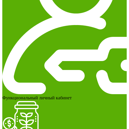
Функциональный личный кабинет