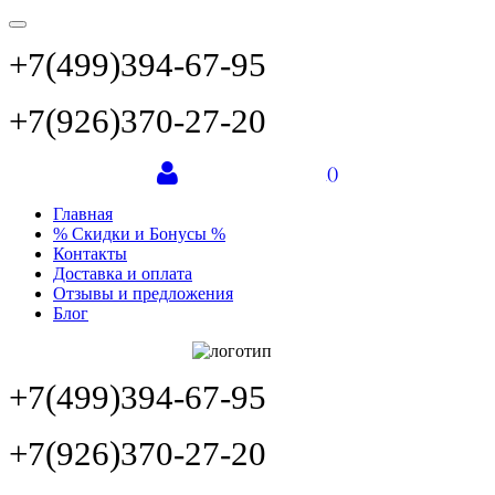
+7(499)394-67-95
+7(926)370-27-20
(
)
Главная
% Скидки и Бонусы %
Контакты
Доставка и оплата
Отзывы и предложения
Блог
+7(499)394-67-95
+7(926)370-27-20