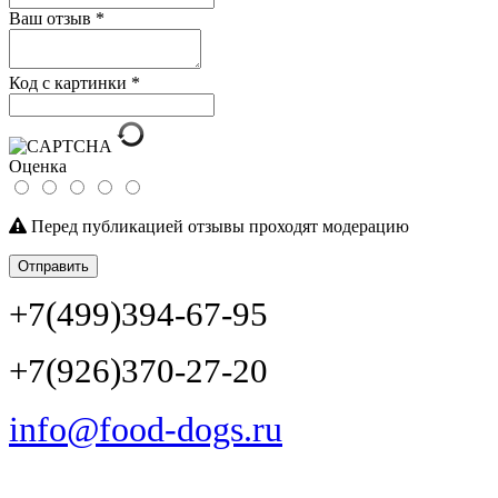
Ваш отзыв
*
Код с картинки
*
Оценка
Перед публикацией отзывы проходят модерацию
Отправить
+7(499)394-67-95
+7(926)370-27-20
info@food-dogs.ru