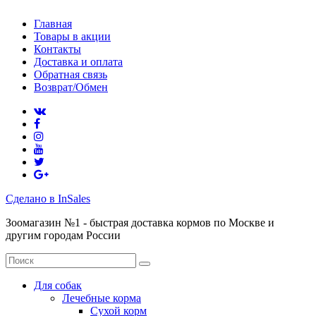
Главная
Товары в акции
Контакты
Доставка и оплата
Обратная связь
Возврат/Обмен
Сделано в InSales
Зоомагазин №1 - быстрая доставка кормов по Москве и
другим городам России
Для собак
Лечебные корма
Сухой корм