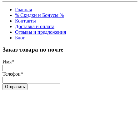
Главная
% Скидки и Бонусы %
Контакты
Доставка и оплата
Отзывы и предложения
Блог
Заказ товара по почте
Имя
*
Телефон
*
Отправить