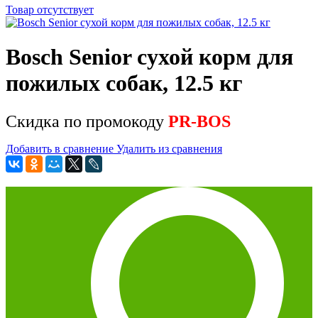
Товар отсутствует
Bosch Senior сухой корм для
пожилых собак, 12.5 кг
Скидка по промокоду
PR-BOS
Добавить в сравнение
Удалить из сравнения