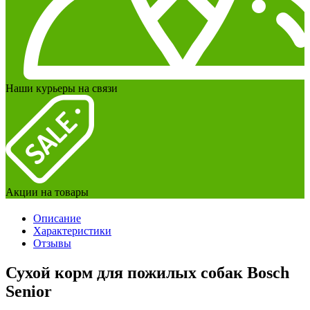
Наши курьеры на связи
Акции на товары
Описание
Характеристики
Отзывы
Сухой корм для пожилых собак Bosch
Senior