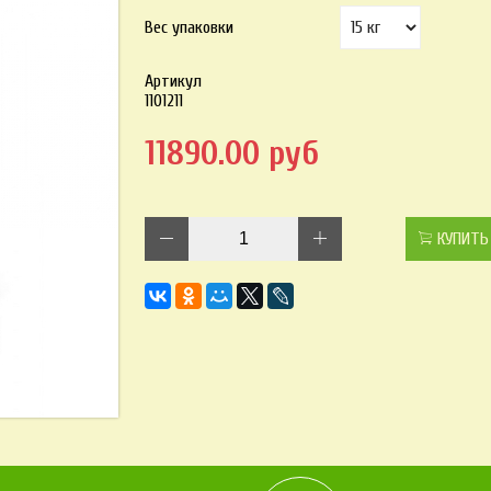
Вес упаковки
Артикул
1101211
11890.00 руб
КУПИТЬ