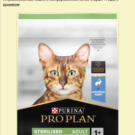
кроликом