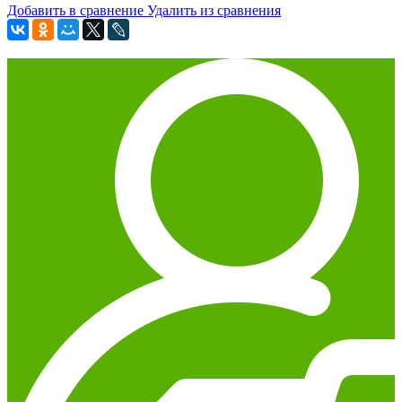
Добавить в сравнение
Удалить из сравнения