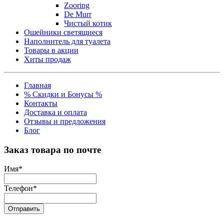
Zooring
De Murr
Чистый котик
Ошейники светящиеся
Наполнитель для туалета
Товары в акции
Хиты продаж
Главная
% Скидки и Бонусы %
Контакты
Доставка и оплата
Отзывы и предложения
Блог
Заказ товара по почте
Имя
*
Телефон
*
Отправить