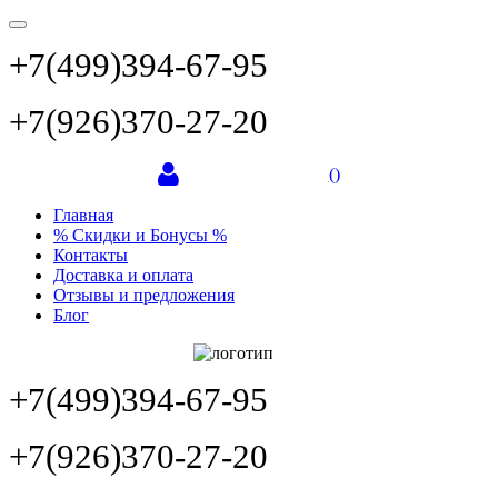
+7(499)394-67-95
+7(926)370-27-20
(
)
Главная
% Скидки и Бонусы %
Контакты
Доставка и оплата
Отзывы и предложения
Блог
+7(499)394-67-95
+7(926)370-27-20