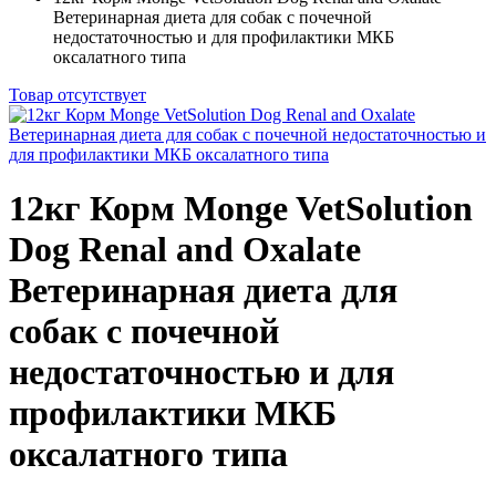
Ветеринарная диета для собак с почечной
недостаточностью и для профилактики МКБ
оксалатного типа
Товар отсутствует
12кг Корм Monge VetSolution
Dog Renal and Oxalate
Ветеринарная диета для
собак с почечной
недостаточностью и для
профилактики МКБ
оксалатного типа