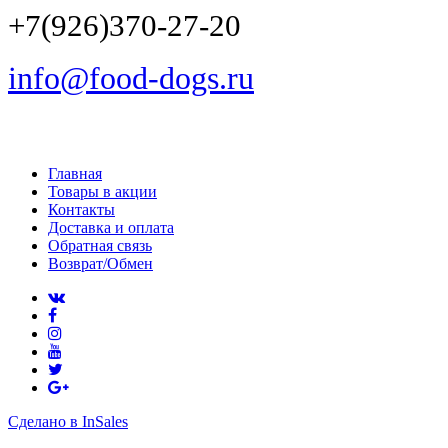
+7(926)370-27-20
info@food-dogs.ru
Главная
Товары в акции
Контакты
Доставка и оплата
Обратная связь
Возврат/Обмен
Сделано в InSales