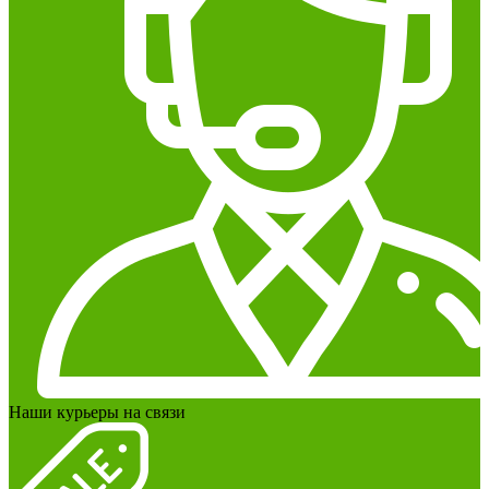
Наши курьеры на связи