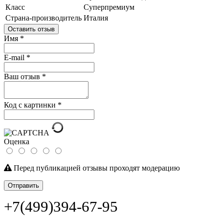
Класс
Суперпремиум
Страна-производитель
Италия
Оставить отзыв
Имя
*
E-mail
*
Ваш отзыв
*
Код с картинки
*
Оценка
Перед публикацией отзывы проходят модерацию
Отправить
+7(499)394-67-95