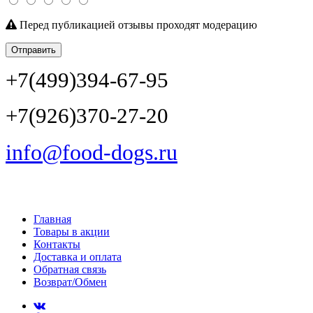
Перед публикацией отзывы проходят модерацию
Отправить
+7(499)394-67-95
+7(926)370-27-20
info@food-dogs.ru
Главная
Товары в акции
Контакты
Доставка и оплата
Обратная связь
Возврат/Обмен