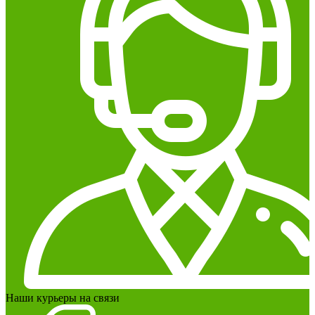
Наши курьеры на связи