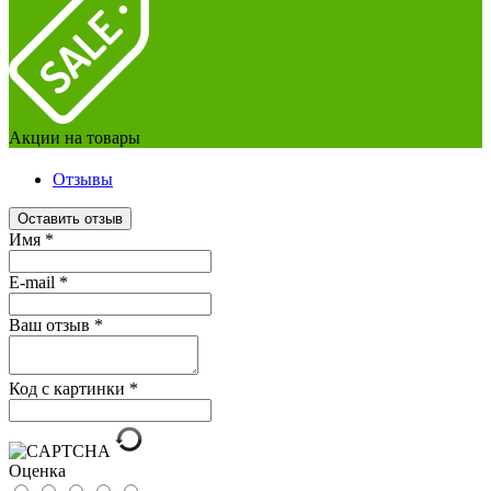
Акции на товары
Отзывы
Оставить отзыв
Имя
*
E-mail
*
Ваш отзыв
*
Код с картинки
*
Оценка