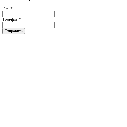
Имя
*
Телефон
*
Отправить