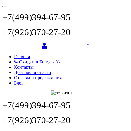
+7(499)394-67-95
+7(926)370-27-20
(
)
Главная
% Скидки и Бонусы %
Контакты
Доставка и оплата
Отзывы и предложения
Блог
+7(499)394-67-95
+7(926)370-27-20