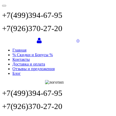
+7(499)394-67-95
+7(926)370-27-20
(
)
Главная
% Скидки и Бонусы %
Контакты
Доставка и оплата
Отзывы и предложения
Блог
+7(499)394-67-95
+7(926)370-27-20