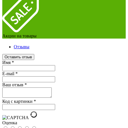
Акции на товары
Отзывы
Оставить отзыв
Имя
*
E-mail
*
Ваш отзыв
*
Код с картинки
*
Оценка