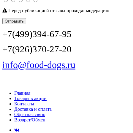
Перед публикацией отзывы проходят модерацию
Отправить
+7(499)394-67-95
+7(926)370-27-20
info@food-dogs.ru
Главная
Товары в акции
Контакты
Доставка и оплата
Обратная связь
Возврат/Обмен