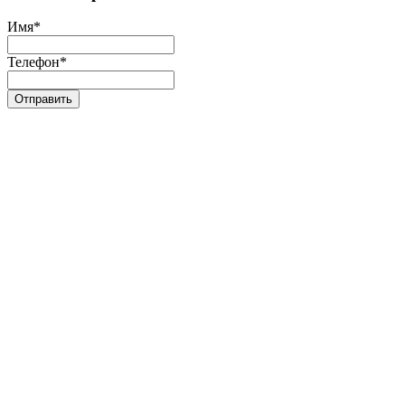
Имя
*
Телефон
*
Отправить