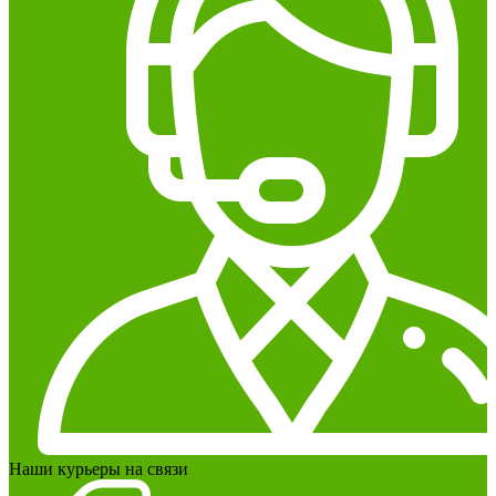
Наши курьеры на связи