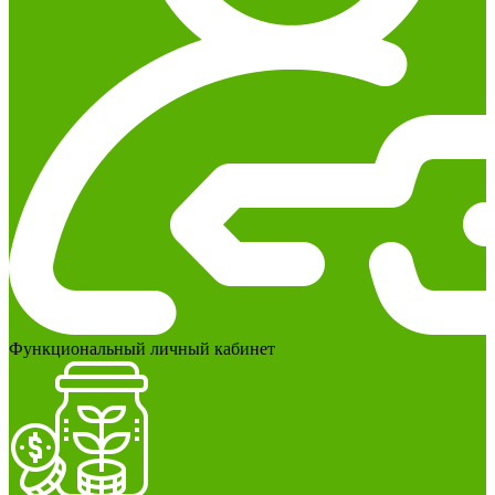
Функциональный личный кабинет