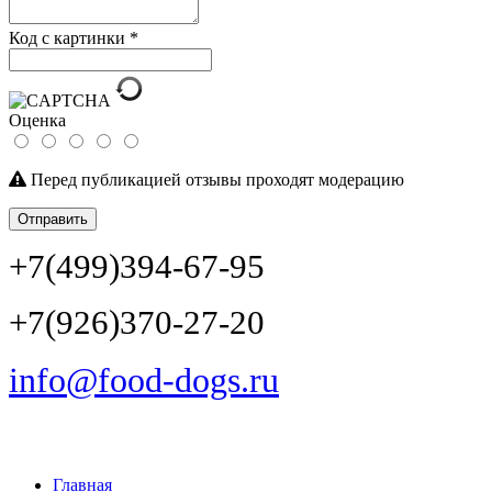
Код с картинки
*
Оценка
Перед публикацией отзывы проходят модерацию
Отправить
+7(499)394-67-95
+7(926)370-27-20
info@food-dogs.ru
Главная