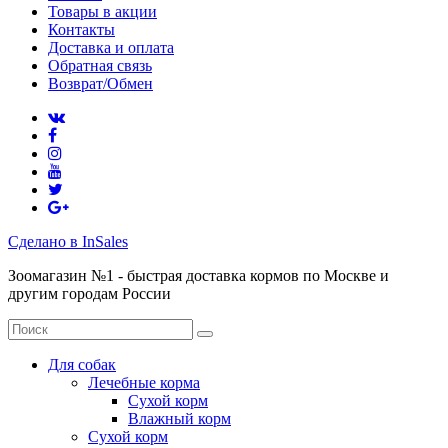
Товары в акции
Контакты
Доставка и оплата
Обратная связь
Возврат/Обмен
Сделано в InSales
Зоомагазин №1 - быстрая доставка кормов по Москве и
другим городам России
Для собак
Лечебные корма
Сухой корм
Влажный корм
Сухой корм