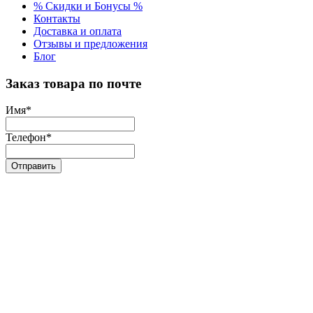
% Скидки и Бонусы %
Контакты
Доставка и оплата
Отзывы и предложения
Блог
Заказ товара по почте
Имя
*
Телефон
*
Отправить