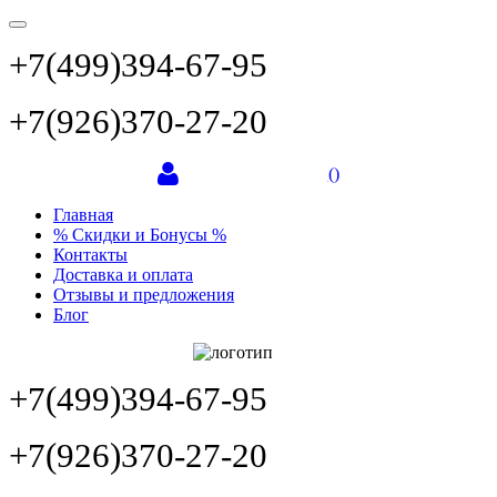
+7(499)394-67-95
+7(926)370-27-20
(
)
Главная
% Скидки и Бонусы %
Контакты
Доставка и оплата
Отзывы и предложения
Блог
+7(499)394-67-95
+7(926)370-27-20