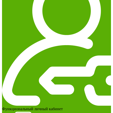
Функциональный личный кабинет