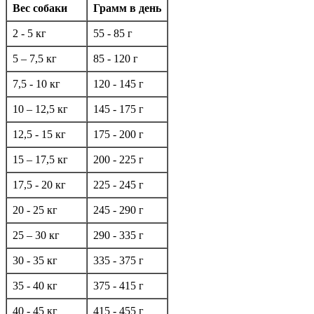
Вес собаки
Грамм в день
2 - 5 кг
55 - 85 г
5 – 7,5 кг
85 - 120 г
7,5 - 10 кг
120 - 145 г
10 – 12,5 кг
145 - 175 г
12,5 - 15 кг
175 - 200 г
15 – 17,5 кг
200 - 225 г
17,5 - 20 кг
225 - 245 г
20 - 25 кг
245 - 290 г
25 – 30 кг
290 - 335 г
30 - 35 кг
335 - 375 г
35 - 40 кг
375 - 415 г
40 - 45 кг
415 - 455 г