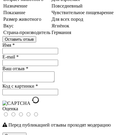
Назначение
Повседневный
Показание
Чувствительное пищеварение
Размер животного
Для всех пород
Вкус
Ягнёнок
Страна-производитель
Германия
Оставить отзыв
Имя
*
E-mail
*
Ваш отзыв
*
Код с картинки
*
Оценка
Перед публикацией отзывы проходят модерацию