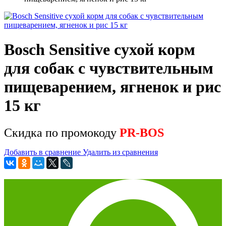
Bosch Sensitive сухой корм
для собак с чувствительным
пищеварением, ягненок и рис
15 кг
Скидка по промокоду
PR-BOS
Добавить в сравнение
Удалить из сравнения