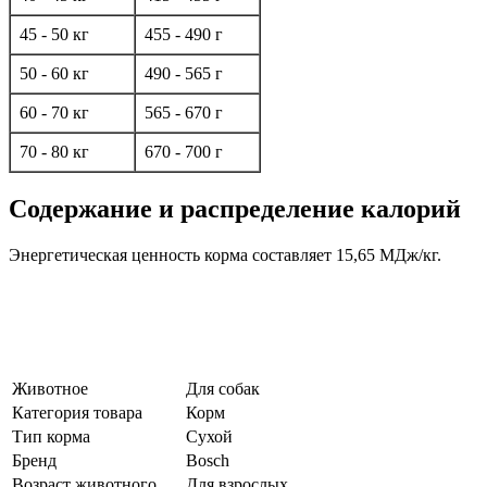
45 - 50 кг
455 - 490 г
50 - 60 кг
490 - 565 г
60 - 70 кг
565 - 670 г
70 - 80 кг
670 - 700 г
Содержание и распределение калорий
Энергетическая ценность корма составляет 15,65 МДж/кг.
Животное
Для собак
Категория товара
Корм
Тип корма
Сухой
Бренд
Bosch
Возраст животного
Для взрослых