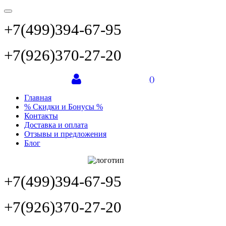
+7(499)394-67-95
+7(926)370-27-20
(
)
Главная
% Скидки и Бонусы %
Контакты
Доставка и оплата
Отзывы и предложения
Блог
+7(499)394-67-95
+7(926)370-27-20