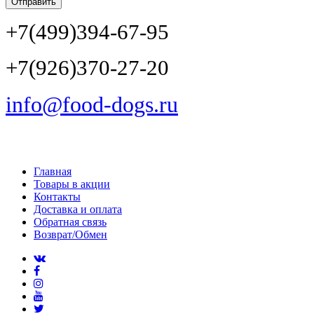
Отправить
+7(499)394-67-95
+7(926)370-27-20
info@food-dogs.ru
Главная
Товары в акции
Контакты
Доставка и оплата
Обратная связь
Возврат/Обмен