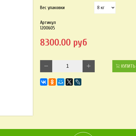
Вес упаковки
Артикул
1200605
8300.00 руб
КУПИТЬ