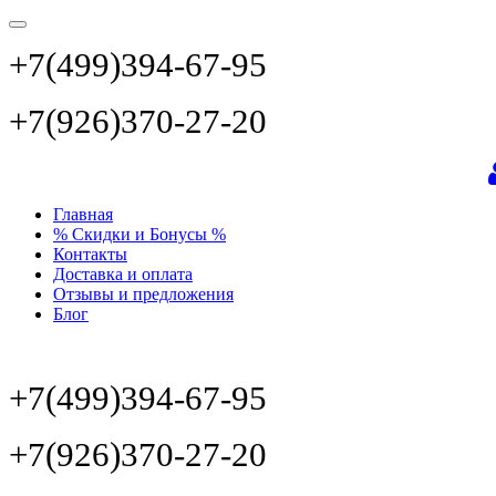
+7(499)394-67-95
+7(926)370-27-20
Главная
% Скидки и Бонусы %
Контакты
Доставка и оплата
Отзывы и предложения
Блог
+7(499)394-67-95
+7(926)370-27-20