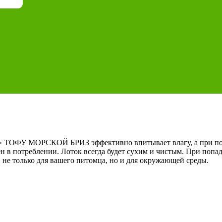
» ТОФУ МОРСКОЙ БРИЗ эффективно впитывает влагу, а при поп
н в потреблении. Лоток всегда будет сухим и чистым. При попа
 не только для вашего питомца, но и для окружающей среды.