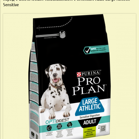
Sensitive