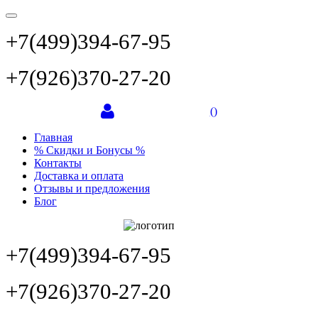
+7(499)394-67-95
+7(926)370-27-20
(
)
Главная
% Скидки и Бонусы %
Контакты
Доставка и оплата
Отзывы и предложения
Блог
+7(499)394-67-95
+7(926)370-27-20