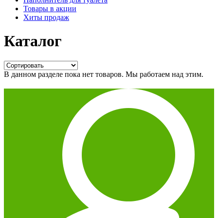
Товары в акции
Хиты продаж
Каталог
В данном разделе пока нет товаров. Мы работаем над этим.