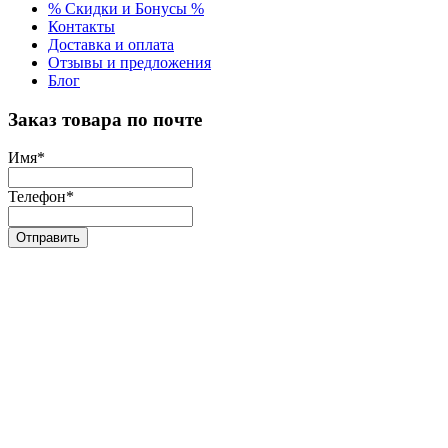
% Скидки и Бонусы %
Контакты
Доставка и оплата
Отзывы и предложения
Блог
Заказ товара по почте
Имя
*
Телефон
*
Отправить