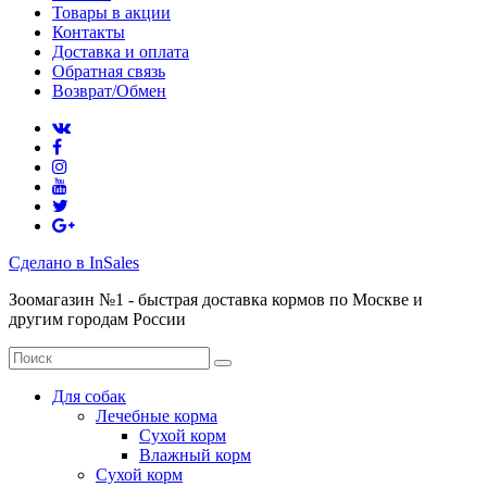
Товары в акции
Контакты
Доставка и оплата
Обратная связь
Возврат/Обмен
Сделано в InSales
Зоомагазин №1 - быстрая доставка кормов по Москве и
другим городам России
Для собак
Лечебные корма
Сухой корм
Влажный корм
Сухой корм